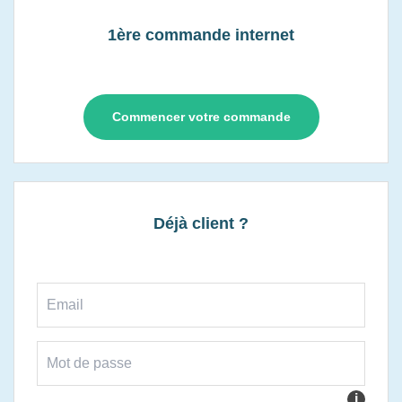
1ère commande internet
Commencer votre commande
Déjà client ?
i