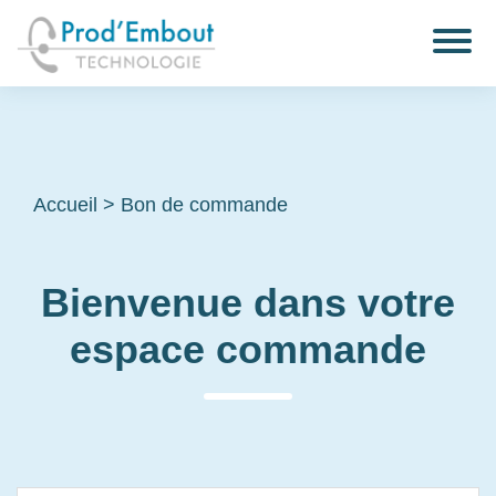
Accueil
>
Bon de commande
Bienvenue dans votre
espace commande