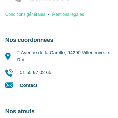
Conditions générales
Mentions légales
Nos coordonnées
2 Avenue de la Carelle, 94290 Villeneuve-le-
Roi
01 55 97 02 65
Contact
Nos atouts