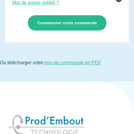
Mot de passe oublié ?
Ou télécharger votre
bon de commande en PDF