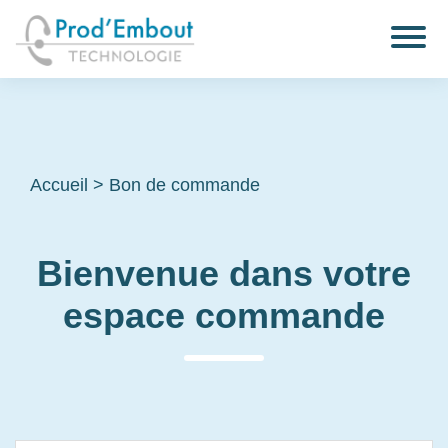
Accueil
>
Bon de commande
Bienvenue dans votre
espace commande