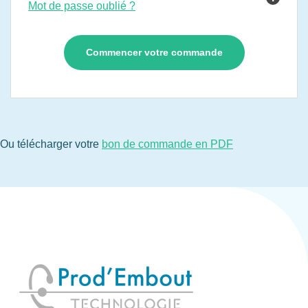
Mot de passe oublié ?
Ou télécharger votre
bon de commande en PDF