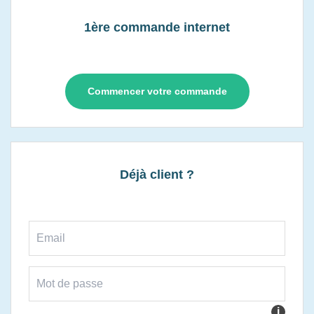
1ère commande internet
Commencer votre commande
Déjà client ?
i