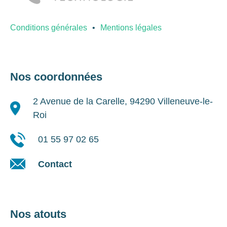
Conditions générales
Mentions légales
Nos coordonnées
2 Avenue de la Carelle, 94290 Villeneuve-le-
Roi
01 55 97 02 65
Contact
Nos atouts