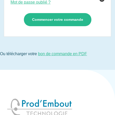
Mot de passe oublié ?
Ou télécharger votre
bon de commande en PDF