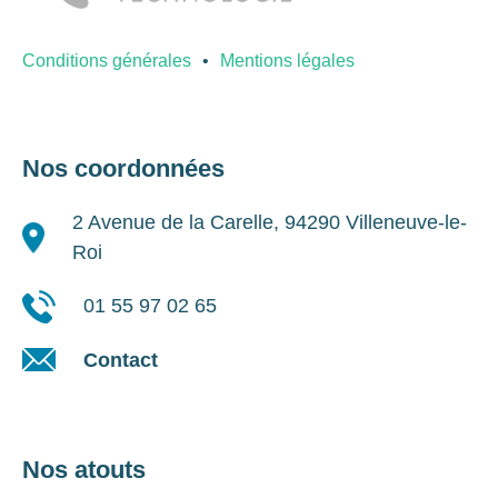
Conditions générales
Mentions légales
Nos coordonnées
2 Avenue de la Carelle, 94290 Villeneuve-le-
Roi
01 55 97 02 65
Contact
Nos atouts