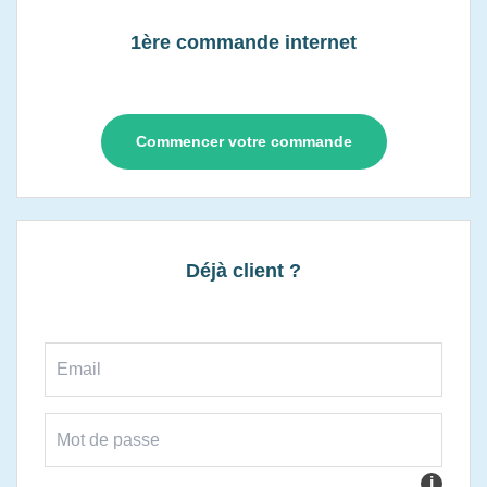
1ère commande internet
Commencer votre commande
Déjà client ?
i