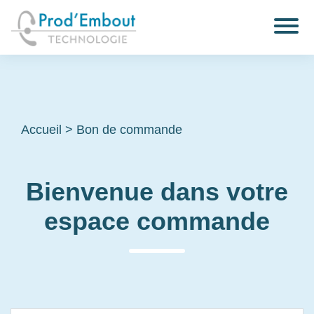
Accueil
>
Bon de commande
Bienvenue dans votre
espace commande