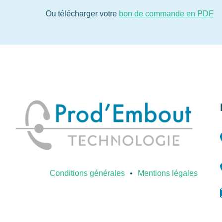
Ou télécharger votre
bon de commande en PDF
Conditions générales
Mentions légales