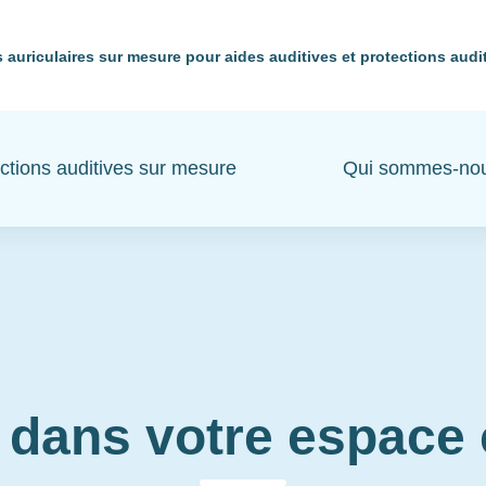
 auriculaires sur mesure pour aides auditives et protections audi
ctions auditives sur mesure
Qui sommes-no
 dans votre espac