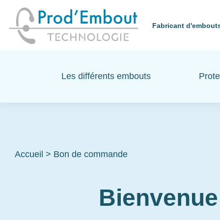
Fabricant d'embouts
Les différents embouts
Prote
Accueil
>
Bon de commande
Bienvenue