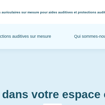
 auriculaires sur mesure pour aides auditives et protections audi
ctions auditives sur mesure
Qui sommes-no
 dans votre espac