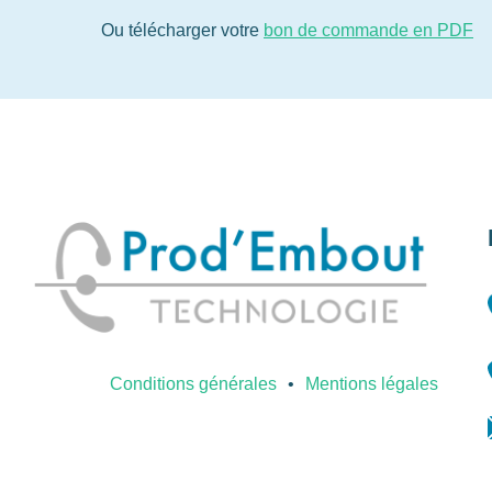
Ou télécharger votre
bon de commande en PDF
Conditions générales
Mentions légales