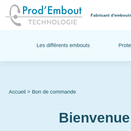
Fabricant d'embouts
Les différents embouts
Prote
Accueil
>
Bon de commande
Bienvenue