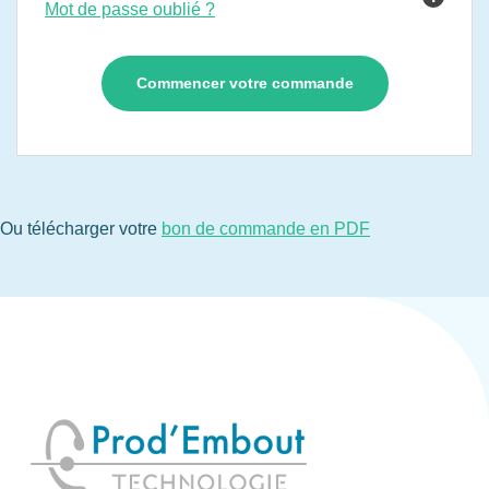
Mot de passe oublié ?
Ou télécharger votre
bon de commande en PDF