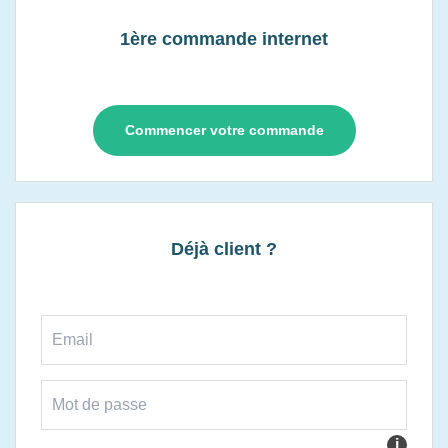
1ère commande internet
Commencer votre commande
Déjà client ?
i