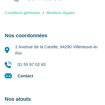
Conditions générales
Mentions légales
Nos coordonnées
2 Avenue de la Carelle, 94290 Villeneuve-le-
Roi
01 55 97 02 65
Contact
Nos atouts