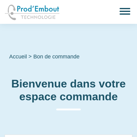
Accueil
>
Bon de commande
Bienvenue dans votre
espace commande