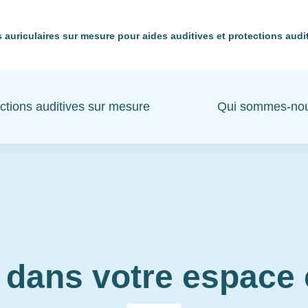
 auriculaires sur mesure pour aides auditives et protections audi
ctions auditives sur mesure
Qui sommes-no
 dans votre espac