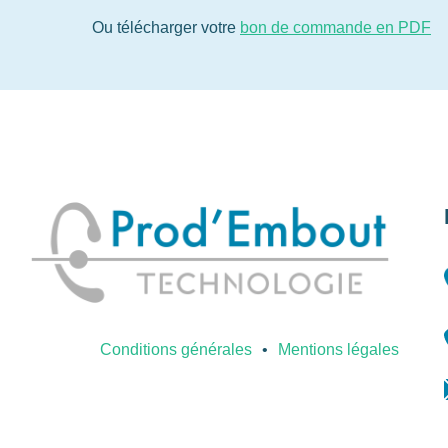
Ou télécharger votre
bon de commande en PDF
Conditions générales
Mentions légales