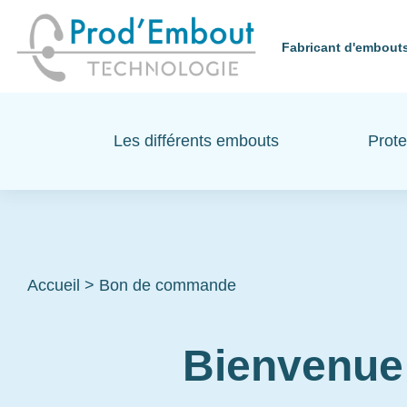
Fabricant d'embouts
Les différents embouts
Prote
Accueil
>
Bon de commande
Bienvenue