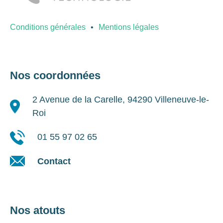
Conditions générales
Mentions légales
Nos coordonnées
2 Avenue de la Carelle, 94290 Villeneuve-le-
Roi
01 55 97 02 65
Contact
Nos atouts