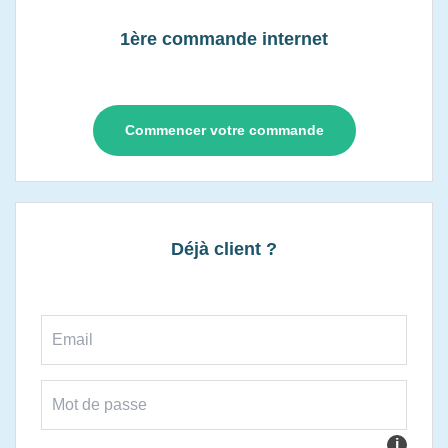
1ère commande internet
Commencer votre commande
Déjà client ?
i