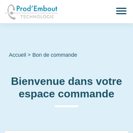
Accueil
>
Bon de commande
Bienvenue dans votre
espace commande