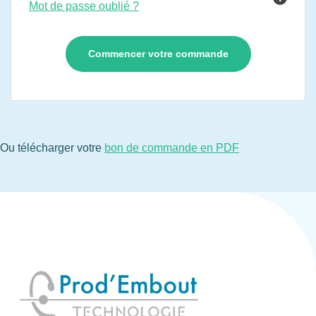
Mot de passe oublié ?
Ou télécharger votre
bon de commande en PDF