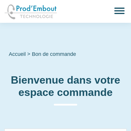
Accueil
>
Bon de commande
Bienvenue dans votre
espace commande