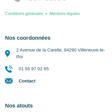
Conditions générales
Mentions légales
Nos coordonnées
2 Avenue de la Carelle, 94290 Villeneuve-le-
Roi
01 55 97 02 65
Contact
Nos atouts