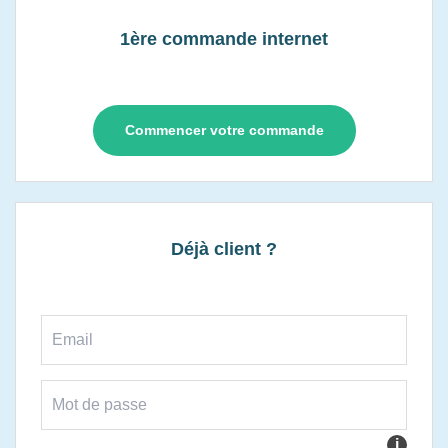
1ère commande internet
Commencer votre commande
Déjà client ?
i