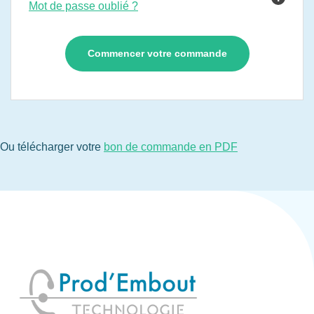
Mot de passe oublié ?
Ou télécharger votre
bon de commande en PDF