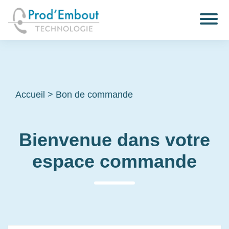
Accueil
>
Bon de commande
Bienvenue dans votre
espace commande