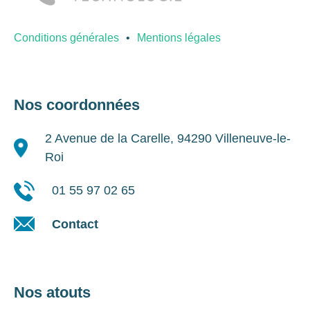
Conditions générales
Mentions légales
Nos coordonnées
2 Avenue de la Carelle, 94290 Villeneuve-le-
Roi
01 55 97 02 65
Contact
Nos atouts