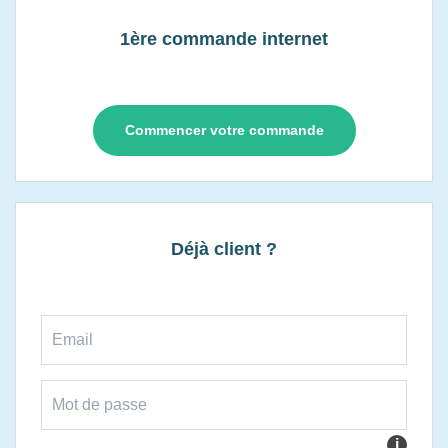
1ère commande internet
Commencer votre commande
Déjà client ?
i