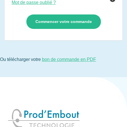
Mot de passe oublié ?
Ou télécharger votre
bon de commande en PDF