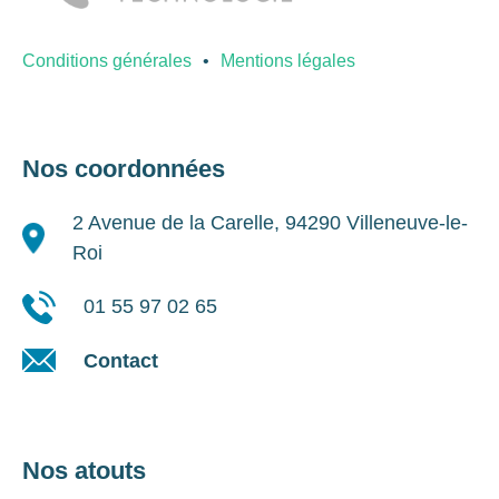
Conditions générales
Mentions légales
Nos coordonnées
2 Avenue de la Carelle, 94290 Villeneuve-le-
Roi
01 55 97 02 65
Contact
Nos atouts