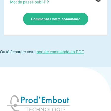
Mot de passe oublié ?
Ou télécharger votre
bon de commande en PDF