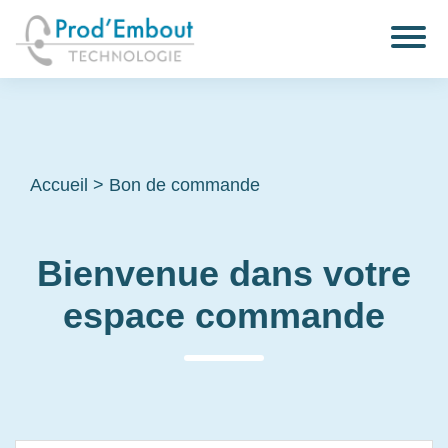
Accueil
>
Bon de commande
Bienvenue dans votre
espace commande