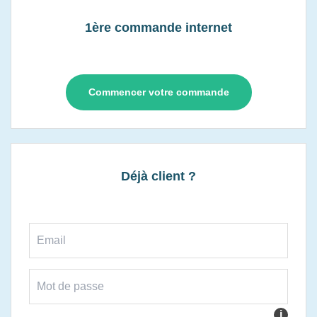
1ère commande internet
Commencer votre commande
Déjà client ?
i