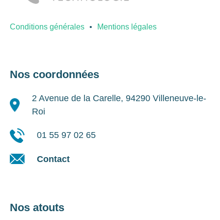
Conditions générales
Mentions légales
Nos coordonnées
2 Avenue de la Carelle, 94290 Villeneuve-le-
Roi
01 55 97 02 65
Contact
Nos atouts