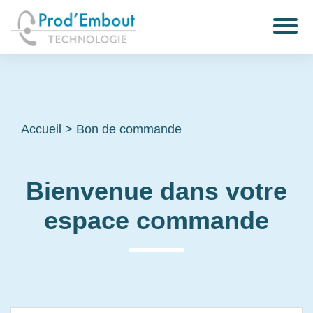
Accueil
>
Bon de commande
Bienvenue dans votre
espace commande