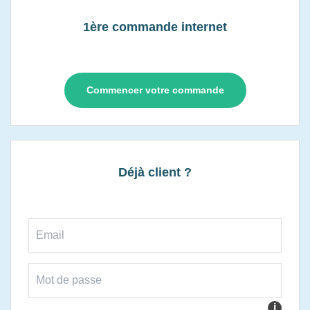
1ère commande internet
Commencer votre commande
Déjà client ?
i