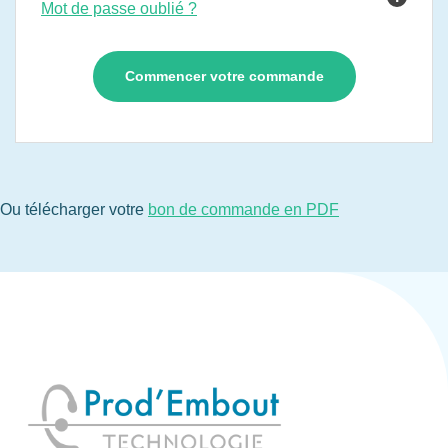
Mot de passe oublié ?
Ou télécharger votre
bon de commande en PDF