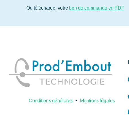
Ou télécharger votre
bon de commande en PDF
Conditions générales
Mentions légales