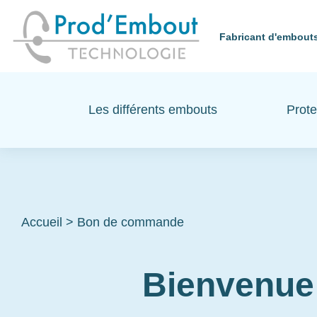
Fabricant d'embouts
Les différents embouts
Prote
Accueil
>
Bon de commande
Bienvenue