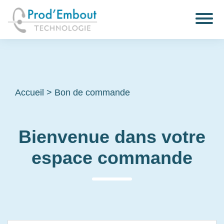
Accueil
>
Bon de commande
Bienvenue dans votre
espace commande