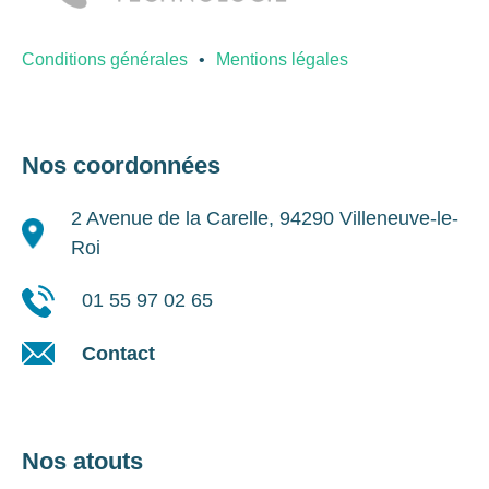
Conditions générales
Mentions légales
Nos coordonnées
2 Avenue de la Carelle, 94290 Villeneuve-le-
Roi
01 55 97 02 65
Contact
Nos atouts