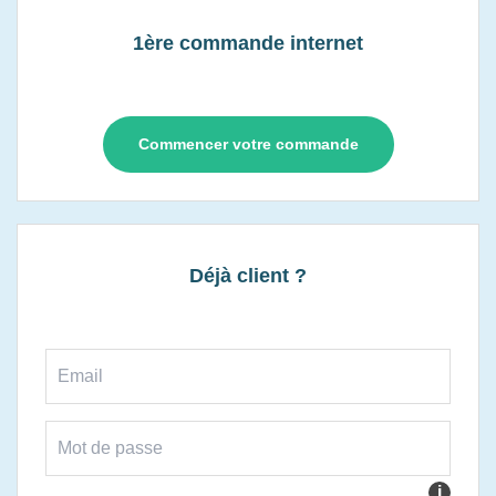
1ère commande internet
Commencer votre commande
Déjà client ?
i