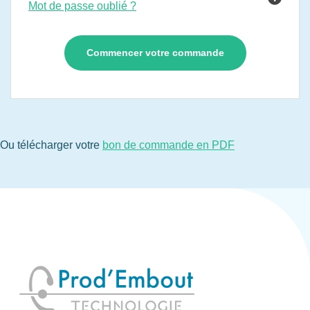
Mot de passe oublié ?
Ou télécharger votre
bon de commande en PDF