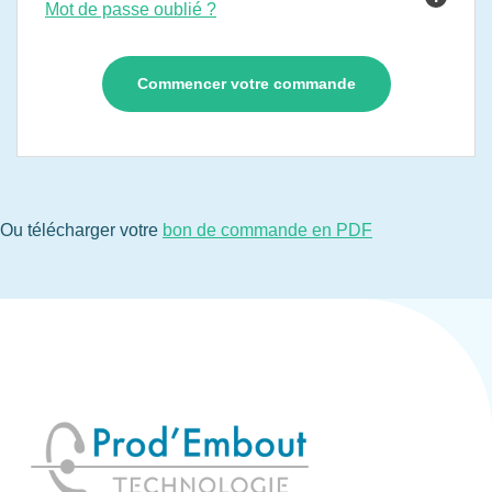
Mot de passe oublié ?
Ou télécharger votre
bon de commande en PDF