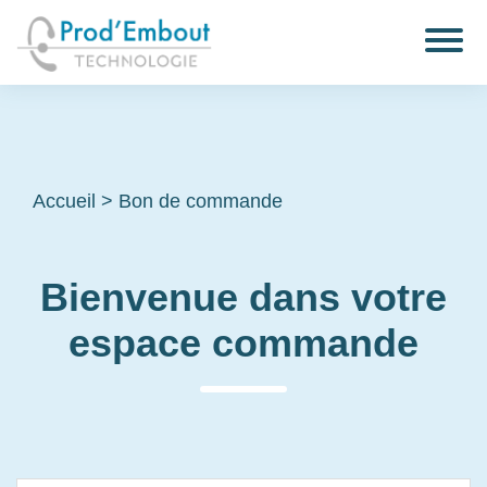
Accueil
>
Bon de commande
Bienvenue dans votre
espace commande