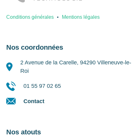
Conditions générales
Mentions légales
Nos coordonnées
2 Avenue de la Carelle, 94290 Villeneuve-le-
Roi
01 55 97 02 65
Contact
Nos atouts