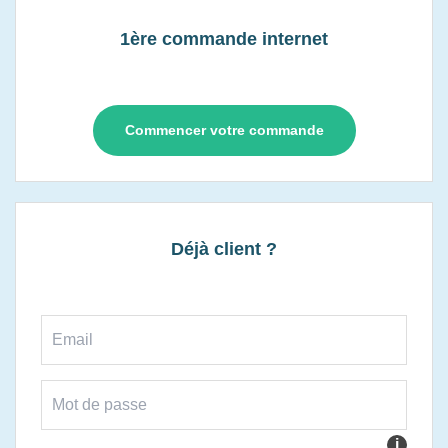
1ère commande internet
Commencer votre commande
Déjà client ?
i