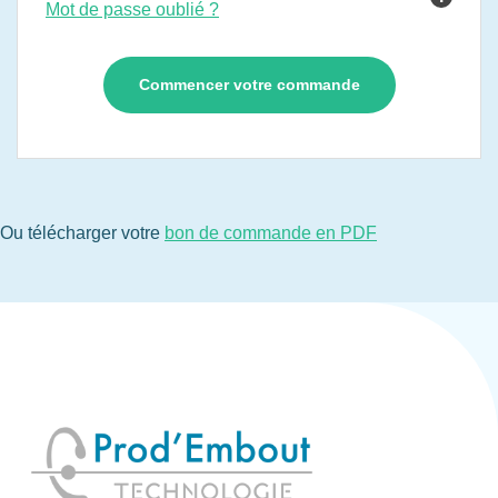
Mot de passe oublié ?
Ou télécharger votre
bon de commande en PDF