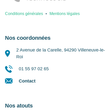
Conditions générales
Mentions légales
Nos coordonnées
2 Avenue de la Carelle, 94290 Villeneuve-le-
Roi
01 55 97 02 65
Contact
Nos atouts