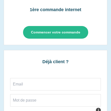
1ère commande internet
Commencer votre commande
Déjà client ?
i