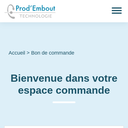
Accueil
>
Bon de commande
Bienvenue dans votre
espace commande