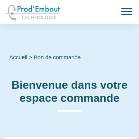
Accueil
>
Bon de commande
Bienvenue dans votre
espace commande