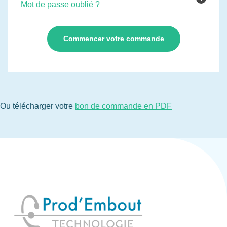
Mot de passe oublié ?
Ou télécharger votre
bon de commande en PDF