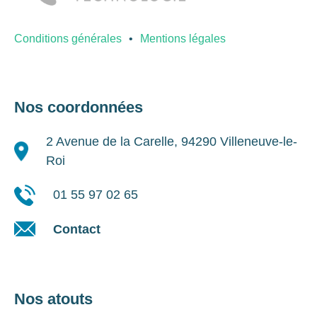
Conditions générales
Mentions légales
Nos coordonnées
2 Avenue de la Carelle, 94290 Villeneuve-le-
Roi
01 55 97 02 65
Contact
Nos atouts