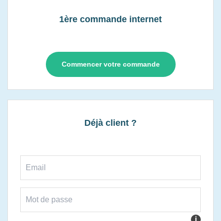
1ère commande internet
Commencer votre commande
Déjà client ?
i