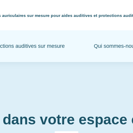
 auriculaires sur mesure pour aides auditives et protections audi
ctions auditives sur mesure
Qui sommes-no
 dans votre espac