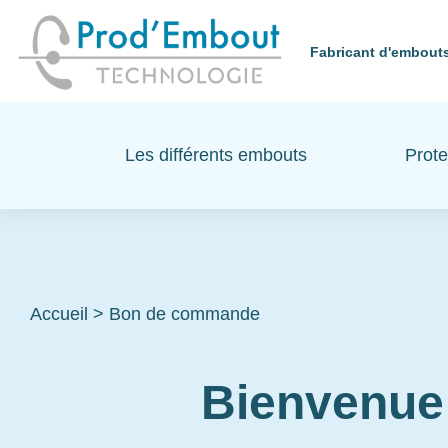
Fabricant d'embouts
Les différents embouts
Prote
Accueil
>
Bon de commande
Bienvenue