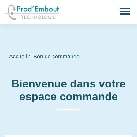
Accueil
>
Bon de commande
Bienvenue dans votre
espace commande