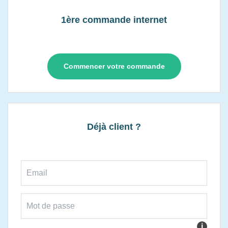
1ère commande internet
Commencer votre commande
Déjà client ?
i