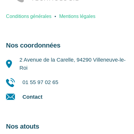
Conditions générales
Mentions légales
Nos coordonnées
2 Avenue de la Carelle, 94290 Villeneuve-le-
Roi
01 55 97 02 65
Contact
Nos atouts