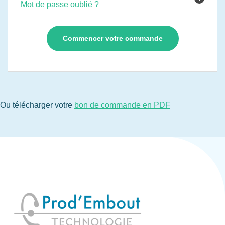
Mot de passe oublié ?
Ou télécharger votre
bon de commande en PDF