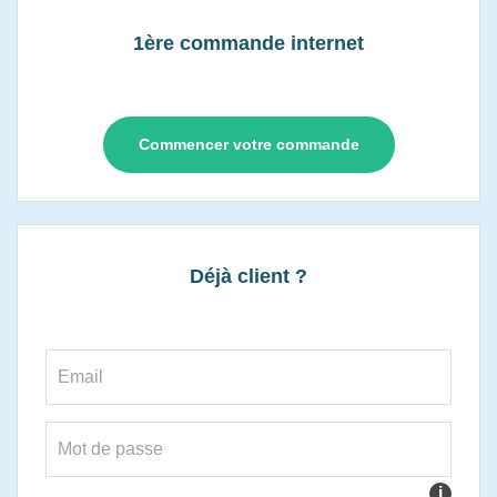
1ère commande internet
Commencer votre commande
Déjà client ?
i