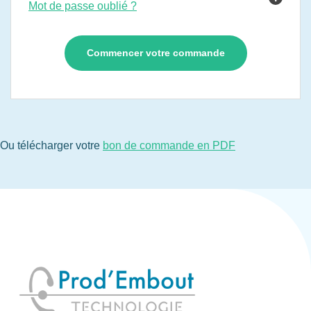
Mot de passe oublié ?
Ou télécharger votre
bon de commande en PDF