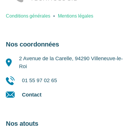
Conditions générales
Mentions légales
Nos coordonnées
2 Avenue de la Carelle, 94290 Villeneuve-le-
Roi
01 55 97 02 65
Contact
Nos atouts