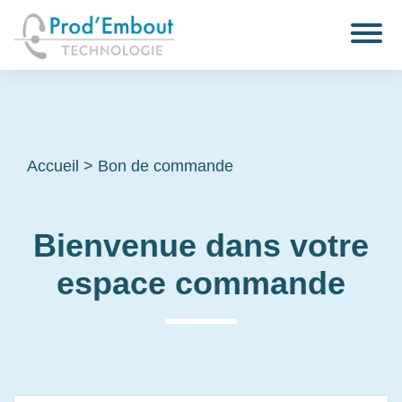
Accueil
>
Bon de commande
Bienvenue dans votre
espace commande