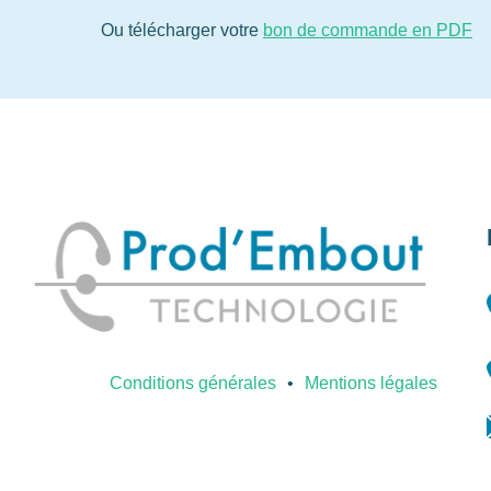
Ou télécharger votre
bon de commande en PDF
Conditions générales
Mentions légales