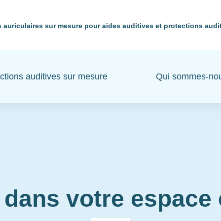
 auriculaires sur mesure pour aides auditives et protections audi
ctions auditives sur mesure
Qui sommes-no
 dans votre espac