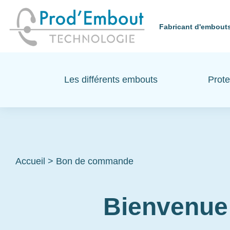
Fabricant d'embouts
Les différents embouts
Prote
Accueil
>
Bon de commande
Bienvenue