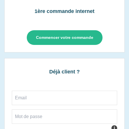
1ère commande internet
Commencer votre commande
Déjà client ?
i