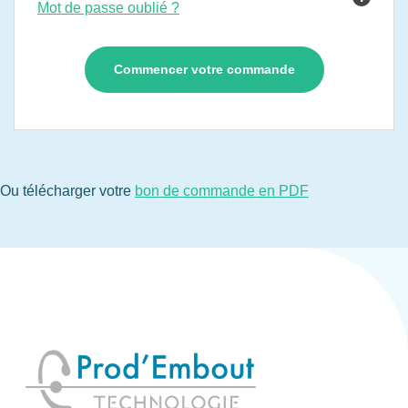
Mot de passe oublié ?
Ou télécharger votre
bon de commande en PDF