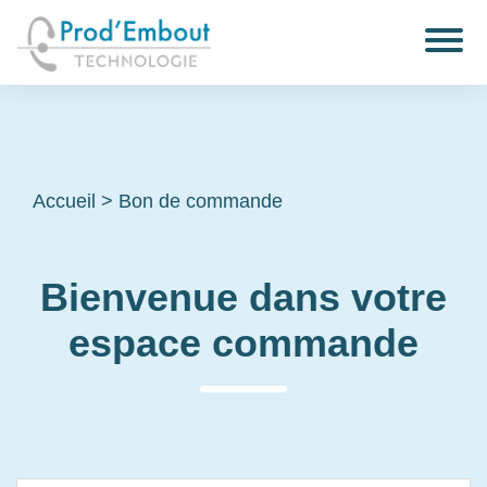
Accueil
>
Bon de commande
Bienvenue dans votre
espace commande