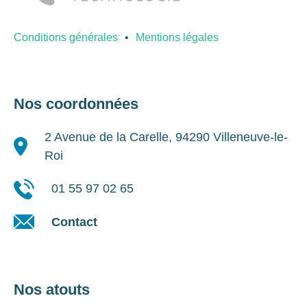
Conditions générales
Mentions légales
Nos coordonnées
2 Avenue de la Carelle, 94290 Villeneuve-le-
Roi
01 55 97 02 65
Contact
Nos atouts