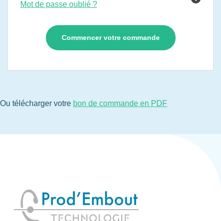
Mot de passe oublié ?
Ou télécharger votre
bon de commande en PDF