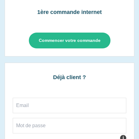
1ère commande internet
Commencer votre commande
Déjà client ?
i