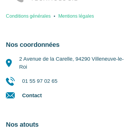
Conditions générales
Mentions légales
Nos coordonnées
2 Avenue de la Carelle, 94290 Villeneuve-le-
Roi
01 55 97 02 65
Contact
Nos atouts