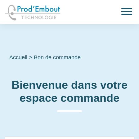
Accueil
>
Bon de commande
Bienvenue dans votre
espace commande