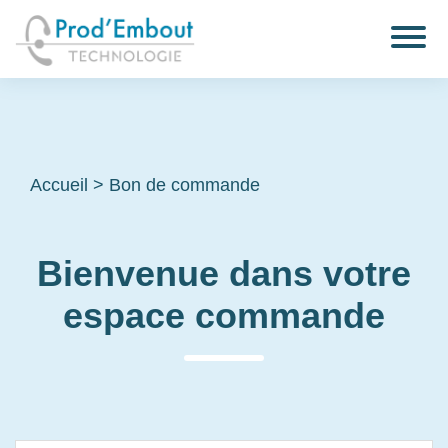
Accueil
>
Bon de commande
Bienvenue dans votre
espace commande