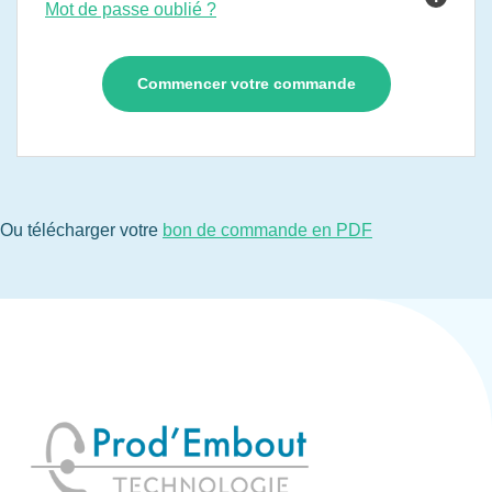
Mot de passe oublié ?
Ou télécharger votre
bon de commande en PDF