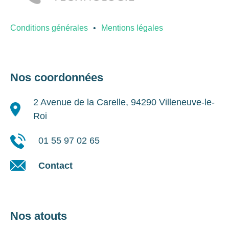
Conditions générales
Mentions légales
Nos coordonnées
2 Avenue de la Carelle, 94290 Villeneuve-le-
Roi
01 55 97 02 65
Contact
Nos atouts