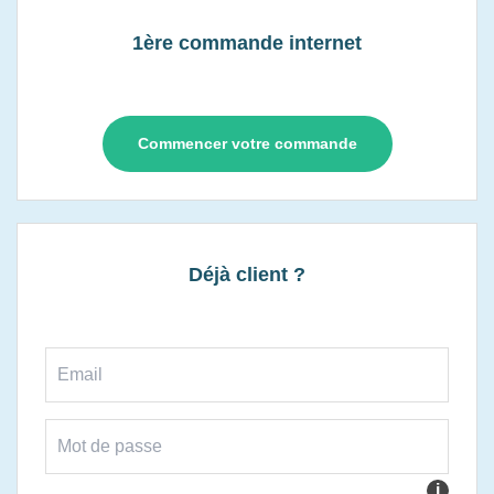
1ère commande internet
Commencer votre commande
Déjà client ?
i