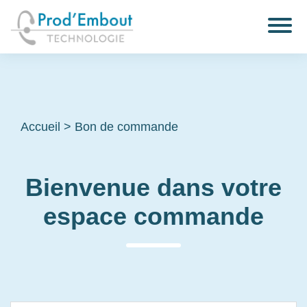
Accueil
>
Bon de commande
Bienvenue dans votre
espace commande