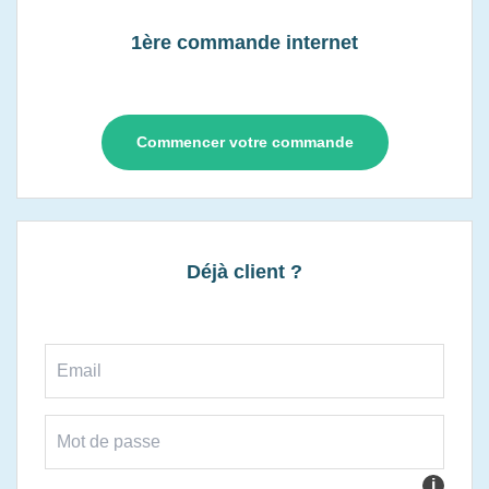
1ère commande internet
Commencer votre commande
Déjà client ?
i