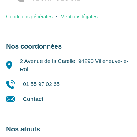
Conditions générales
Mentions légales
Nos coordonnées
2 Avenue de la Carelle, 94290 Villeneuve-le-
Roi
01 55 97 02 65
Contact
Nos atouts