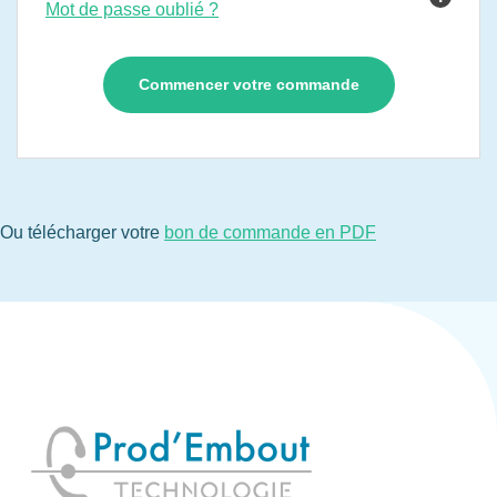
Mot de passe oublié ?
Ou télécharger votre
bon de commande en PDF