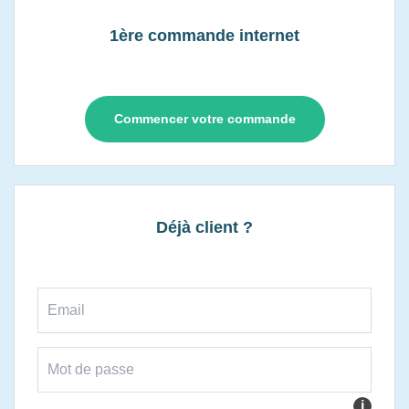
1ère commande internet
Commencer votre commande
Déjà client ?
i