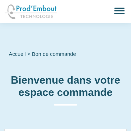
Accueil
>
Bon de commande
Bienvenue dans votre
espace commande