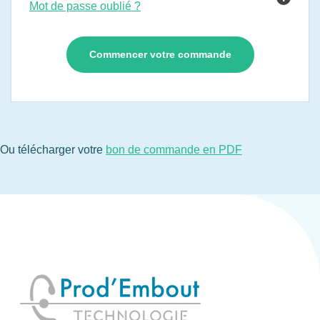
Mot de passe oublié ?
Ou télécharger votre
bon de commande en PDF