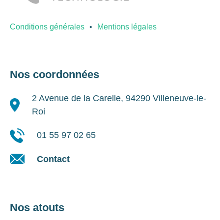
Conditions générales
Mentions légales
Nos coordonnées
2 Avenue de la Carelle, 94290 Villeneuve-le-
Roi
01 55 97 02 65
Contact
Nos atouts