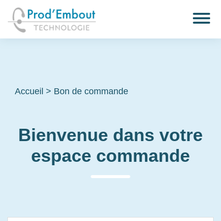
Accueil
>
Bon de commande
Bienvenue dans votre
espace commande