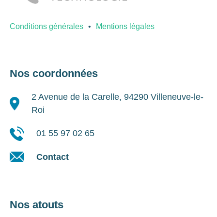
Conditions générales
Mentions légales
Nos coordonnées
2 Avenue de la Carelle, 94290 Villeneuve-le-
Roi
01 55 97 02 65
Contact
Nos atouts