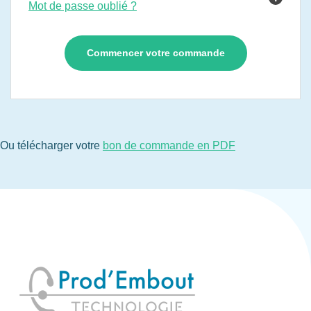
Mot de passe oublié ?
Ou télécharger votre
bon de commande en PDF