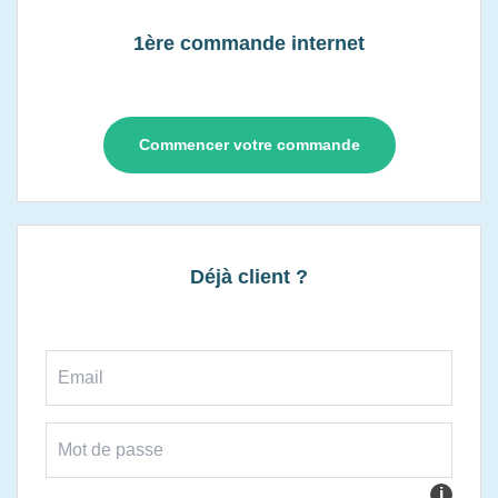
1ère commande internet
Commencer votre commande
Déjà client ?
i