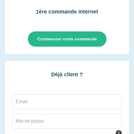
1ère commande internet
Commencer votre commande
Déjà client ?
i