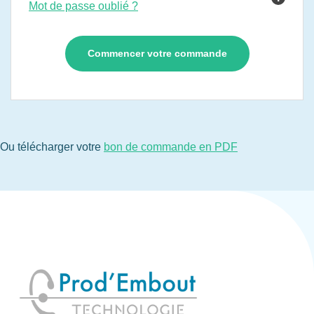
Mot de passe oublié ?
Ou télécharger votre
bon de commande en PDF