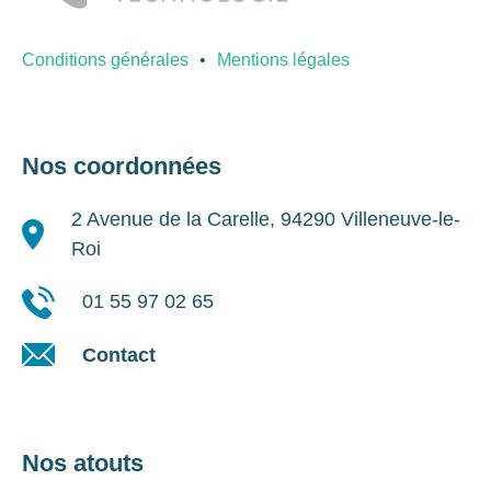
Conditions générales
Mentions légales
Nos coordonnées
2 Avenue de la Carelle, 94290 Villeneuve-le-
Roi
01 55 97 02 65
Contact
Nos atouts