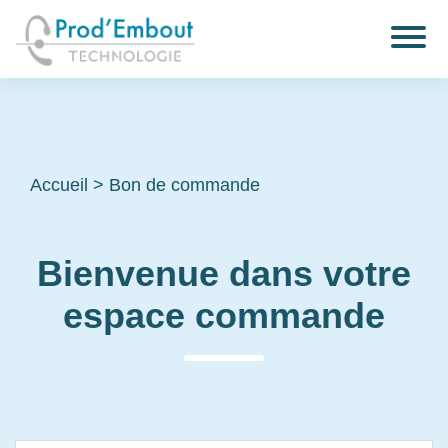
Accueil
>
Bon de commande
Bienvenue dans votre
espace commande