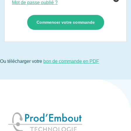
Mot de passe oublié ?
Ou télécharger votre
bon de commande en PDF