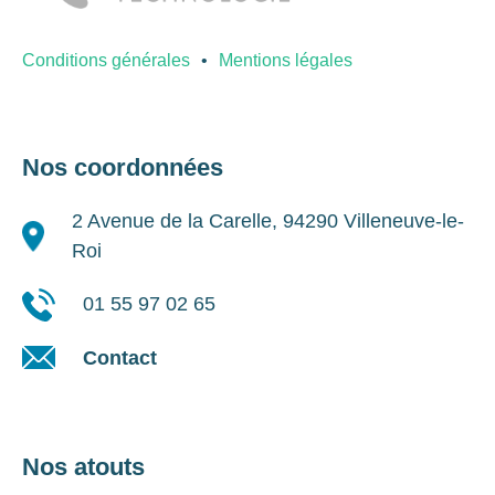
Conditions générales
Mentions légales
Nos coordonnées
2 Avenue de la Carelle, 94290 Villeneuve-le-
Roi
01 55 97 02 65
Contact
Nos atouts