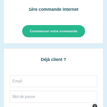
1ère commande internet
Commencer votre commande
Déjà client ?
i