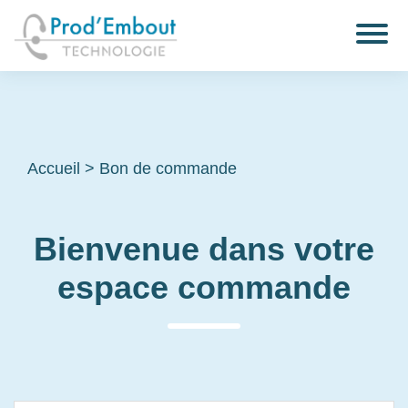
Accueil
>
Bon de commande
Bienvenue dans votre
espace commande