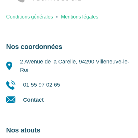
Conditions générales
Mentions légales
Nos coordonnées
2 Avenue de la Carelle, 94290 Villeneuve-le-
Roi
01 55 97 02 65
Contact
Nos atouts