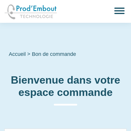
Accueil
>
Bon de commande
Bienvenue dans votre
espace commande