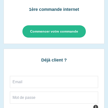
1ère commande internet
Commencer votre commande
Déjà client ?
i