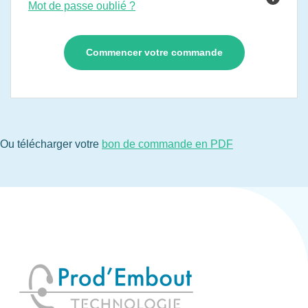
Mot de passe oublié ?
Ou télécharger votre
bon de commande en PDF