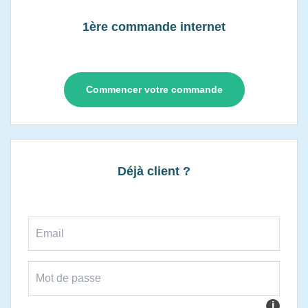
1ère commande internet
Commencer votre commande
Déjà client ?
i