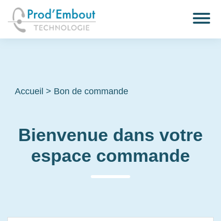
Accueil
>
Bon de commande
Bienvenue dans votre
espace commande