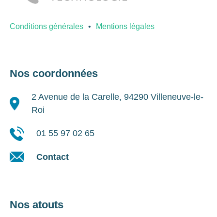
Conditions générales
Mentions légales
Nos coordonnées
2 Avenue de la Carelle, 94290 Villeneuve-le-
Roi
01 55 97 02 65
Contact
Nos atouts