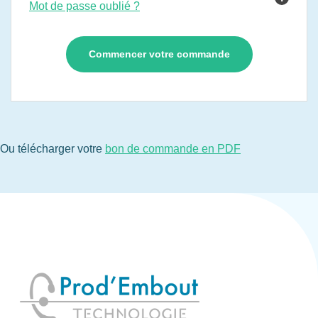
Mot de passe oublié ?
Ou télécharger votre
bon de commande en PDF