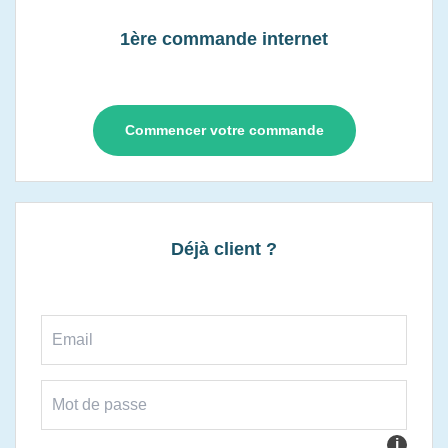
1ère commande internet
Commencer votre commande
Déjà client ?
i