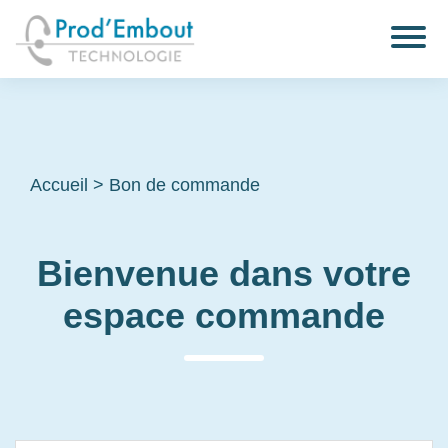
Accueil
>
Bon de commande
Bienvenue dans votre
espace commande