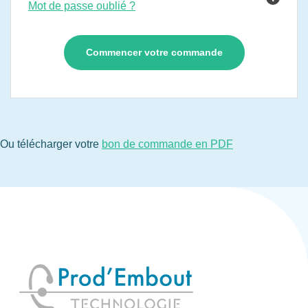
Mot de passe oublié ?
Ou télécharger votre
bon de commande en PDF