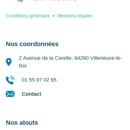
Conditions générales
Mentions légales
Nos coordonnées
2 Avenue de la Carelle, 94290 Villeneuve-le-
Roi
01 55 97 02 65
Contact
Nos atouts