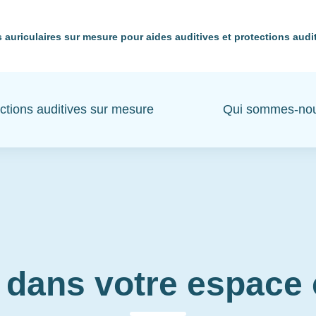
 auriculaires sur mesure pour aides auditives et protections audi
ctions auditives sur mesure
Qui sommes-no
 dans votre espac