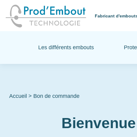
Fabricant d'embouts
Les différents embouts
Prote
Accueil
>
Bon de commande
Bienvenue