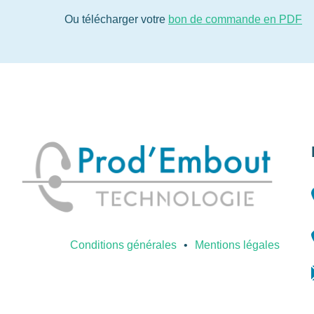
Ou télécharger votre
bon de commande en PDF
Conditions générales
Mentions légales