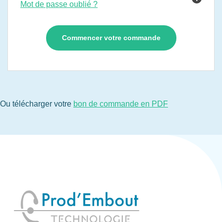
Mot de passe oublié ?
Ou télécharger votre
bon de commande en PDF