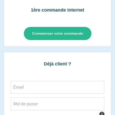
1ère commande internet
Commencer votre commande
Déjà client ?
i