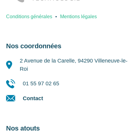
Conditions générales
Mentions légales
Nos coordonnées
2 Avenue de la Carelle, 94290 Villeneuve-le-
Roi
01 55 97 02 65
Contact
Nos atouts