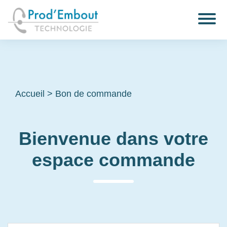
Accueil
>
Bon de commande
Bienvenue dans votre
espace commande