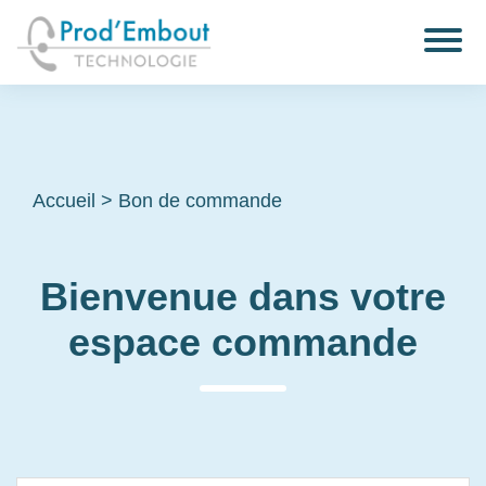
Accueil
>
Bon de commande
Bienvenue dans votre
espace commande