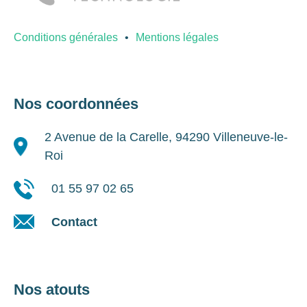
Conditions générales
Mentions légales
Nos coordonnées
2 Avenue de la Carelle, 94290 Villeneuve-le-
Roi
01 55 97 02 65
Contact
Nos atouts