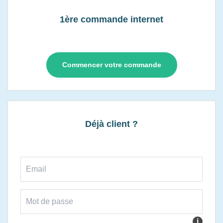
1ère commande internet
Commencer votre commande
Déjà client ?
i