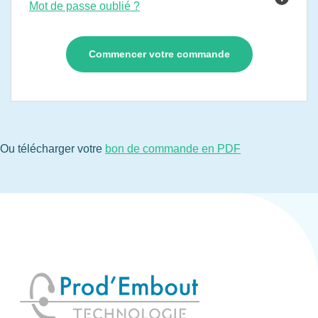
Mot de passe oublié ?
Ou télécharger votre
bon de commande en PDF