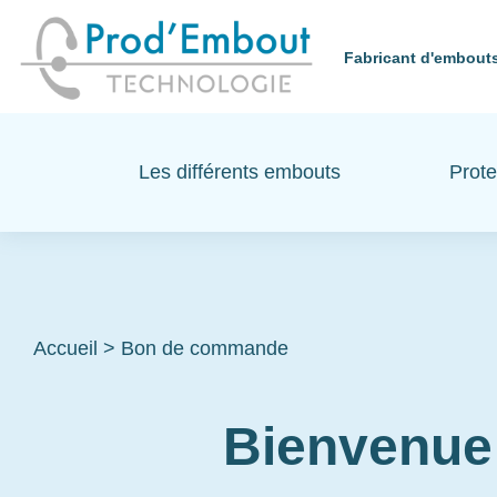
Fabricant d'embouts
Les différents embouts
Prote
Accueil
>
Bon de commande
Bienvenue