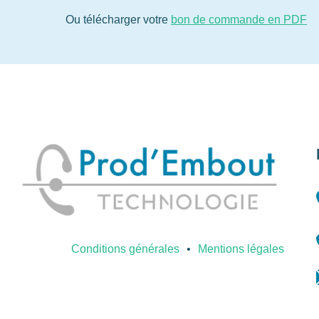
Ou télécharger votre
bon de commande en PDF
Conditions générales
Mentions légales