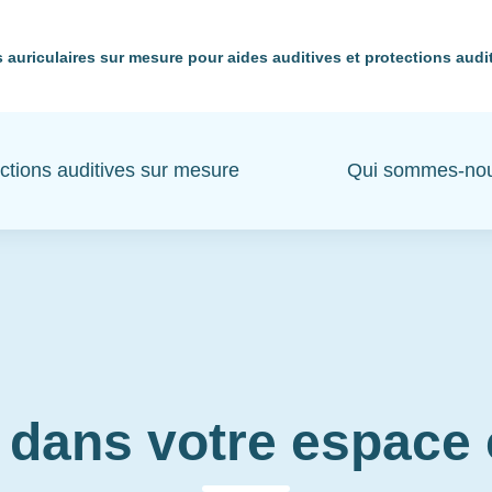
 auriculaires sur mesure pour aides auditives et protections audi
ctions auditives sur mesure
Qui sommes-no
 dans votre espac