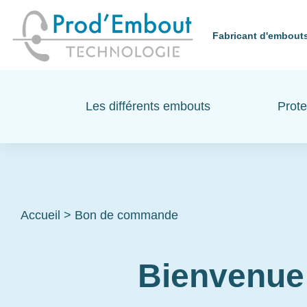
Fabricant d'embouts
Les différents embouts
Prote
Accueil
>
Bon de commande
Bienvenue