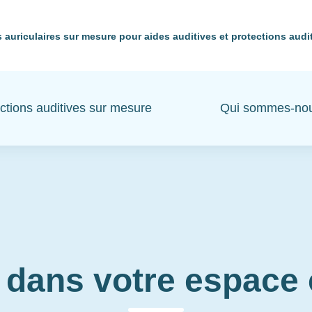
 auriculaires sur mesure pour aides auditives et protections audi
ctions auditives sur mesure
Qui sommes-no
 dans votre espac