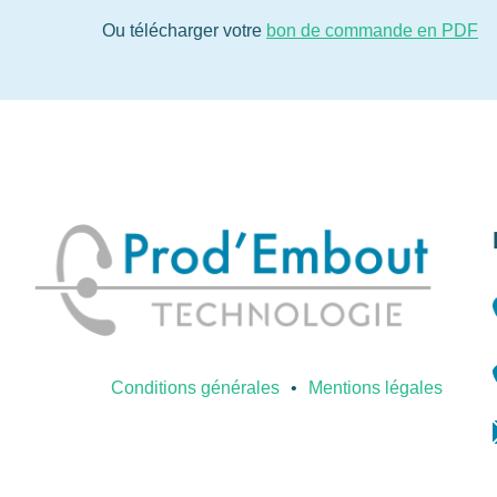
Ou télécharger votre
bon de commande en PDF
Conditions générales
Mentions légales