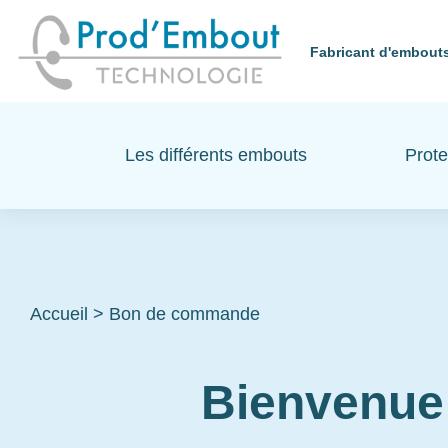
Fabricant d'embouts
Les différents embouts
Prote
Accueil
>
Bon de commande
Bienvenue