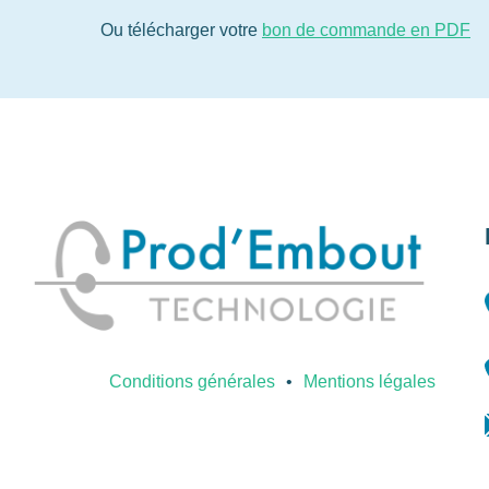
Ou télécharger votre
bon de commande en PDF
Conditions générales
Mentions légales