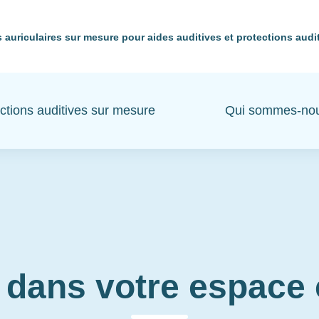
 auriculaires sur mesure pour aides auditives et protections audi
ctions auditives sur mesure
Qui sommes-no
 dans votre espac