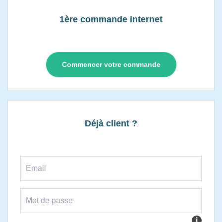
1ère commande internet
Commencer votre commande
Déjà client ?
i