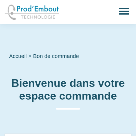
Accueil
>
Bon de commande
Bienvenue dans votre
espace commande