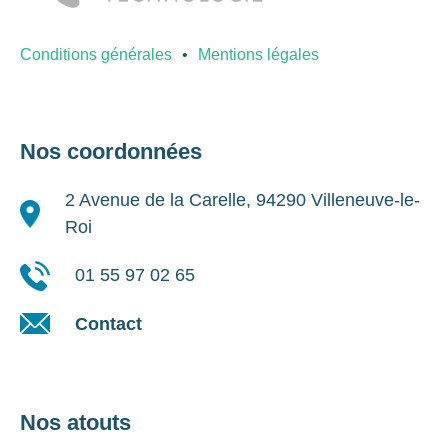
Conditions générales
Mentions légales
Nos coordonnées
2 Avenue de la Carelle, 94290 Villeneuve-le-
Roi
01 55 97 02 65
Contact
Nos atouts