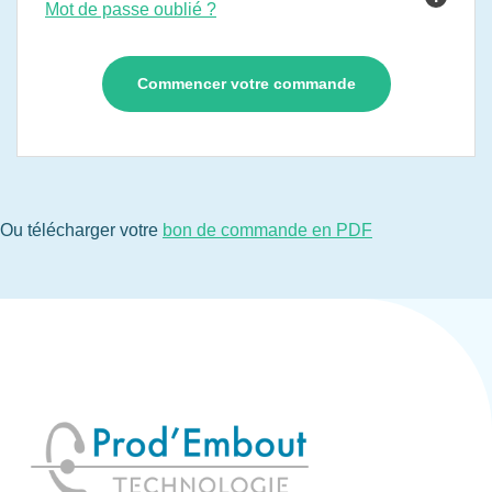
Mot de passe oublié ?
Ou télécharger votre
bon de commande en PDF