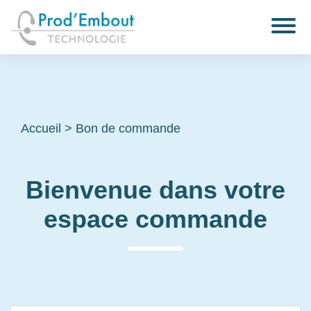
Accueil
>
Bon de commande
Bienvenue dans votre
espace commande