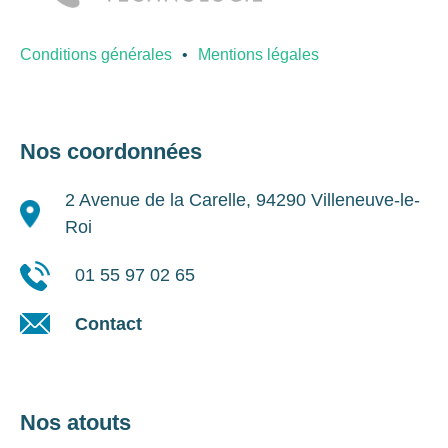
Conditions générales
Mentions légales
Nos coordonnées
2 Avenue de la Carelle, 94290 Villeneuve-le-
Roi
01 55 97 02 65
Contact
Nos atouts