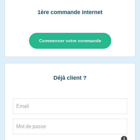
1ère commande internet
Commencer votre commande
Déjà client ?
i