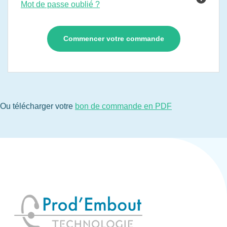
Mot de passe oublié ?
Ou télécharger votre
bon de commande en PDF