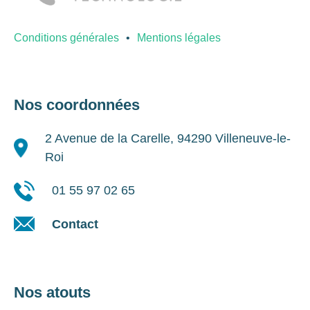
Conditions générales
Mentions légales
Nos coordonnées
2 Avenue de la Carelle, 94290 Villeneuve-le-
Roi
01 55 97 02 65
Contact
Nos atouts