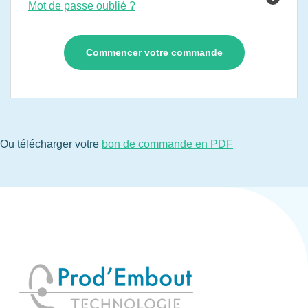
Mot de passe oublié ?
Ou télécharger votre
bon de commande en PDF