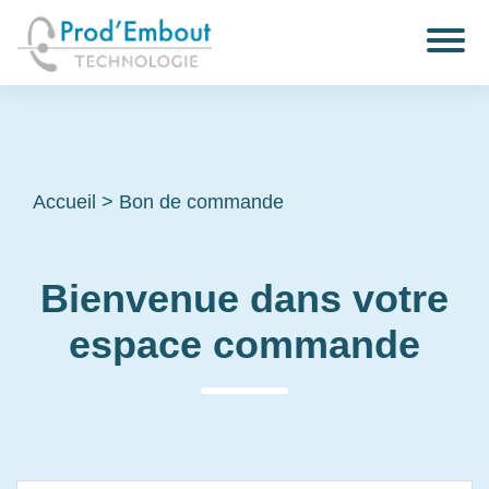
Accueil
>
Bon de commande
Bienvenue dans votre
espace commande