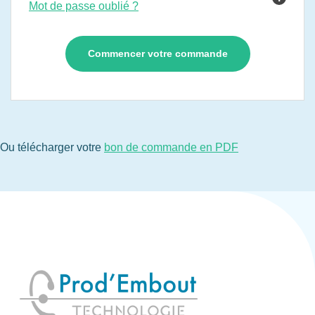
Mot de passe oublié ?
Ou télécharger votre
bon de commande en PDF