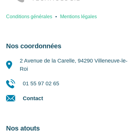
Conditions générales
Mentions légales
Nos coordonnées
2 Avenue de la Carelle, 94290 Villeneuve-le-
Roi
01 55 97 02 65
Contact
Nos atouts