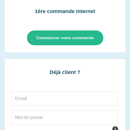
1ère commande internet
Commencer votre commande
Déjà client ?
i