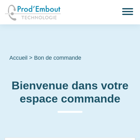
Accueil
>
Bon de commande
Bienvenue dans votre
espace commande