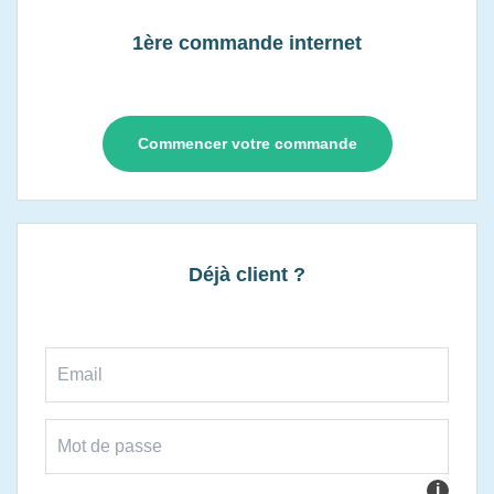
1ère commande internet
Commencer votre commande
Déjà client ?
i