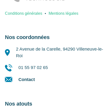
Conditions générales
Mentions légales
Nos coordonnées
2 Avenue de la Carelle, 94290 Villeneuve-le-
Roi
01 55 97 02 65
Contact
Nos atouts