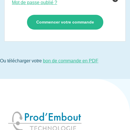
Mot de passe oublié ?
Ou télécharger votre
bon de commande en PDF