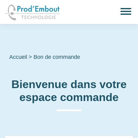
Accueil
>
Bon de commande
Bienvenue dans votre
espace commande