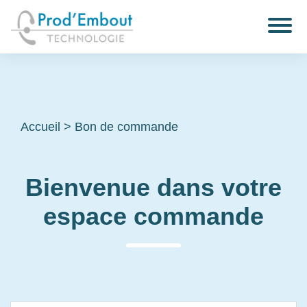
Accueil
>
Bon de commande
Bienvenue dans votre
espace commande