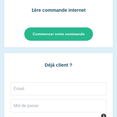
1ère commande internet
Commencer votre commande
Déjà client ?
i