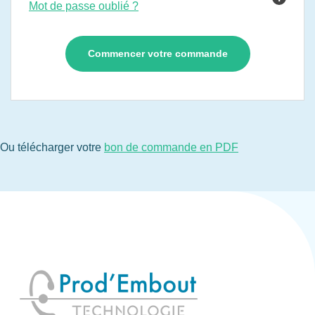
Mot de passe oublié ?
Ou télécharger votre
bon de commande en PDF