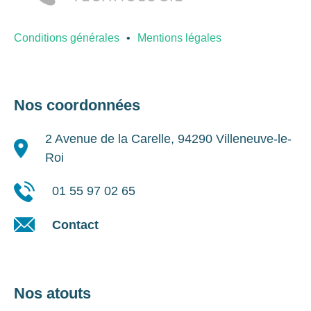
Conditions générales
Mentions légales
Nos coordonnées
2 Avenue de la Carelle, 94290 Villeneuve-le-
Roi
01 55 97 02 65
Contact
Nos atouts