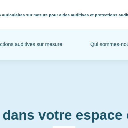
 auriculaires sur mesure pour aides auditives et protections audi
ctions auditives sur mesure
Qui sommes-no
 dans votre espac