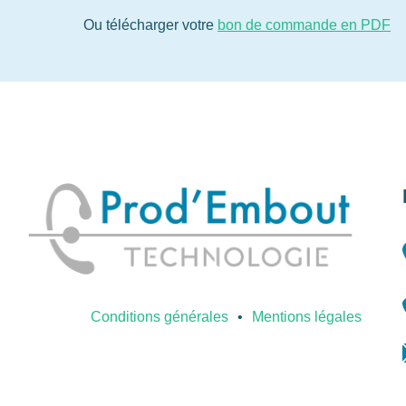
Ou télécharger votre
bon de commande en PDF
Conditions générales
Mentions légales