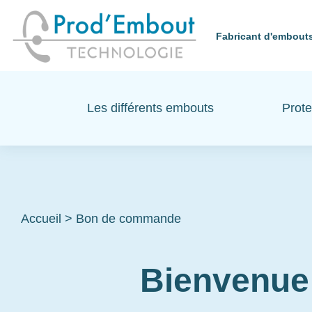
Fabricant d'embouts
Les différents embouts
Prote
Accueil
>
Bon de commande
Bienvenue