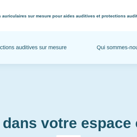
 auriculaires sur mesure pour aides auditives et protections audi
ctions auditives sur mesure
Qui sommes-no
 dans votre espac