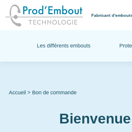
Fabricant d'embouts
Les différents embouts
Prote
Accueil
>
Bon de commande
Bienvenue