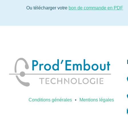
Ou télécharger votre
bon de commande en PDF
Conditions générales
Mentions légales