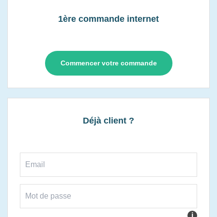
1ère commande internet
Commencer votre commande
Déjà client ?
i