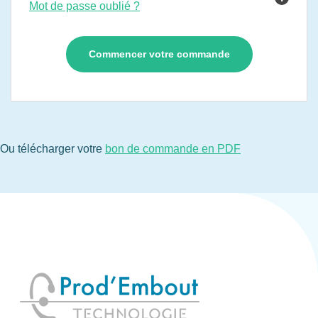
Mot de passe oublié ?
Ou télécharger votre
bon de commande en PDF