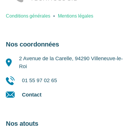
Conditions générales
Mentions légales
Nos coordonnées
2 Avenue de la Carelle, 94290 Villeneuve-le-
Roi
01 55 97 02 65
Contact
Nos atouts