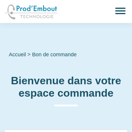
Accueil
>
Bon de commande
Bienvenue dans votre
espace commande