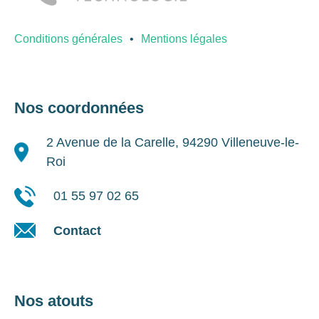
Conditions générales
Mentions légales
Nos coordonnées
2 Avenue de la Carelle, 94290 Villeneuve-le-
Roi
01 55 97 02 65
Contact
Nos atouts