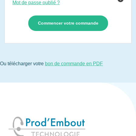
Mot de passe oublié ?
Ou télécharger votre
bon de commande en PDF