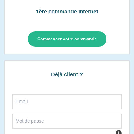
1ère commande internet
Commencer votre commande
Déjà client ?
i