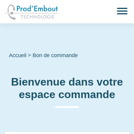
Accueil
>
Bon de commande
Bienvenue dans votre
espace commande