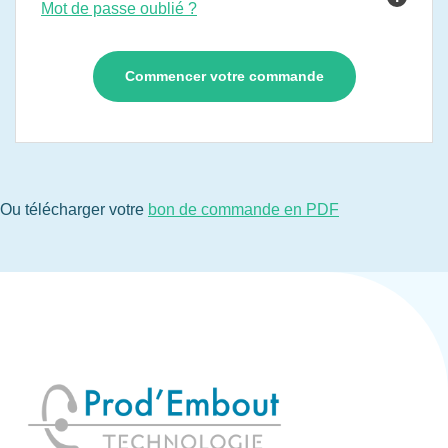
Mot de passe oublié ?
Ou télécharger votre
bon de commande en PDF