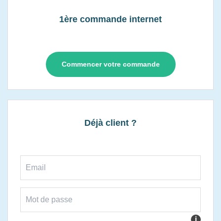
1ère commande internet
Commencer votre commande
Déjà client ?
i