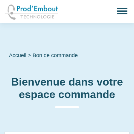
Accueil
>
Bon de commande
Bienvenue dans votre
espace commande