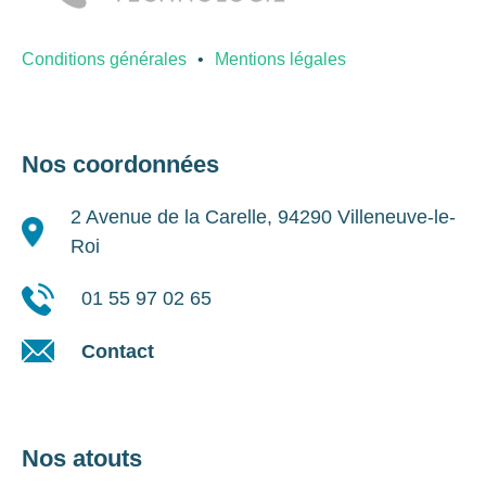
Conditions générales
Mentions légales
Nos coordonnées
2 Avenue de la Carelle, 94290 Villeneuve-le-
Roi
01 55 97 02 65
Contact
Nos atouts