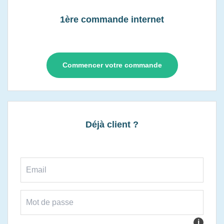
1ère commande internet
Commencer votre commande
Déjà client ?
i