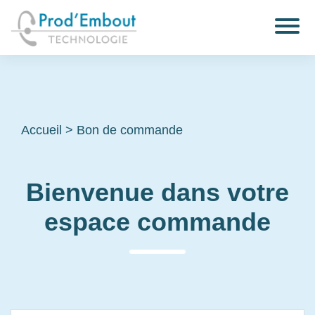
Accueil
>
Bon de commande
Bienvenue dans votre
espace commande