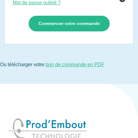
Mot de passe oublié ?
Ou télécharger votre
bon de commande en PDF