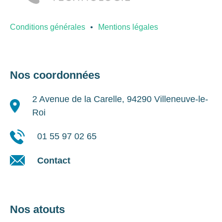
Conditions générales
Mentions légales
Nos coordonnées
2 Avenue de la Carelle, 94290 Villeneuve-le-
Roi
01 55 97 02 65
Contact
Nos atouts